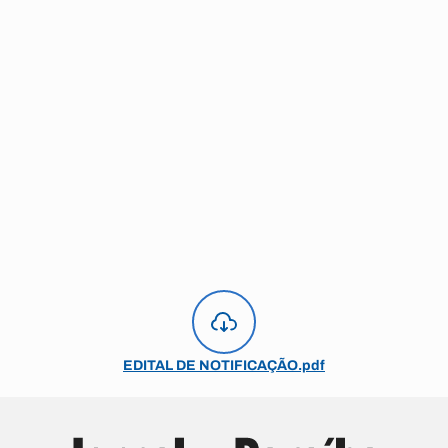
EDITAL DE NOTIFICAÇÃO.pdf