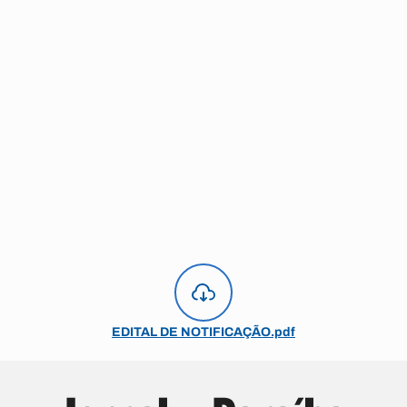
EDITAL DE NOTIFICAÇÃO.pdf