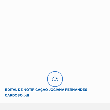
EDITAL DE NOTIFICAÇÃO JOCIANA FERNANDES
CARDOSO.pdf