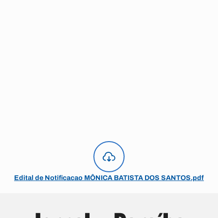
Edital de Notificacao MÔNICA BATISTA DOS SANTOS.pdf