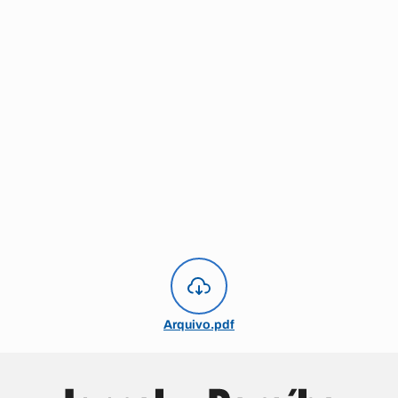
Arquivo.pdf