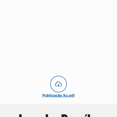
Publicação Xu.pdf