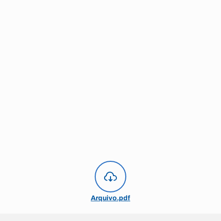
Arquivo.pdf