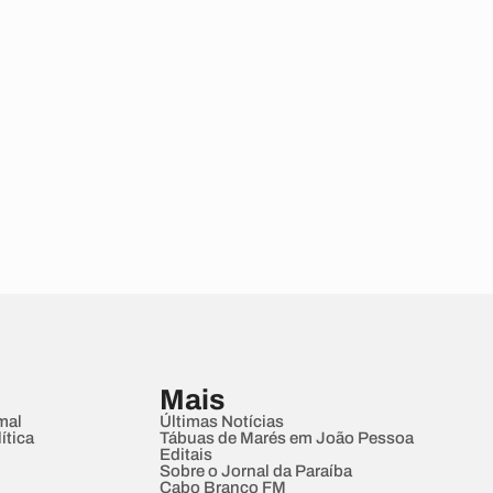
Mais
mal
Últimas Notícias
ítica
Tábuas de Marés em João Pessoa
Editais
Sobre o Jornal da Paraíba
Cabo Branco FM