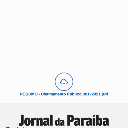
RESUMO - Chamamento Público 001-2021.pdf