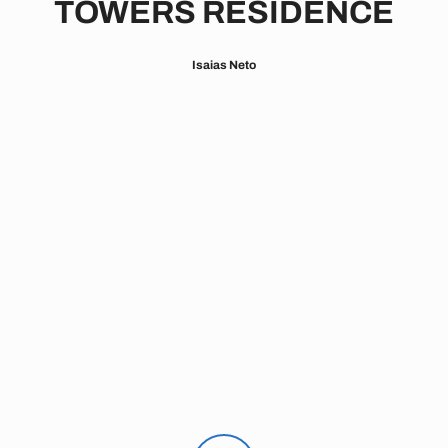
TOWERS RESIDENCE
Isaias Neto