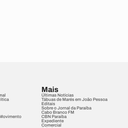
Mais
mal
Últimas Notícias
ítica
Tábuas de Marés em João Pessoa
Editais
Sobre o Jornal da Paraíba
Cabo Branco FM
 Movimento
CBN Paraíba
Expediente
Comercial