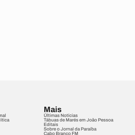
Mais
mal
Últimas Notícias
ítica
Tábuas de Marés em João Pessoa
Editais
Sobre o Jornal da Paraíba
Cabo Branco FM