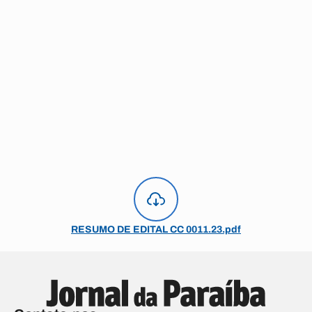
RESUMO DE EDITAL CC 0011.23.pdf