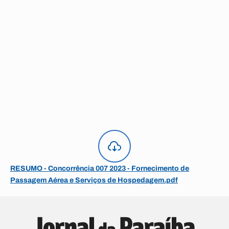
RESUMO - Concorrência 007 2023 - Fornecimento de
Passagem Aérea e Serviços de Hospedagem.pdf