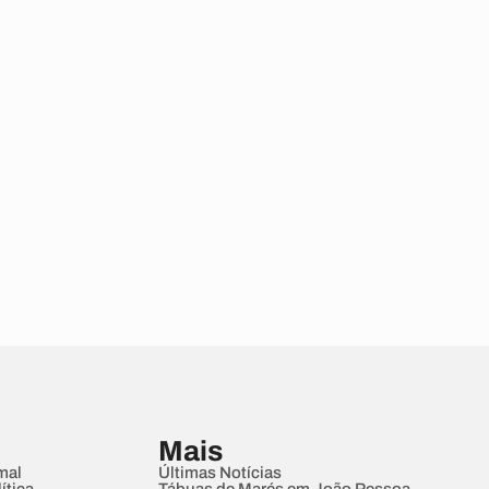
Mais
mal
Últimas Notícias