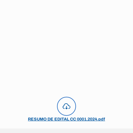
RESUMO DE EDITAL CC 0001.2024.pdf