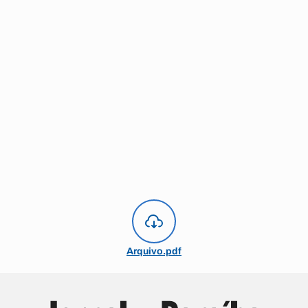
Arquivo.pdf