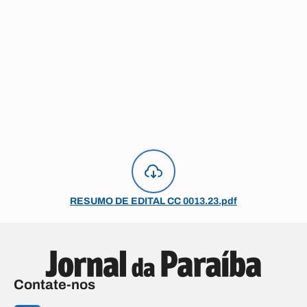
RESUMO DE EDITAL CC 0013.23.pdf
Contate-nos