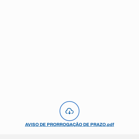
AVISO DE PRORROGAÇÃO DE PRAZO.pdf