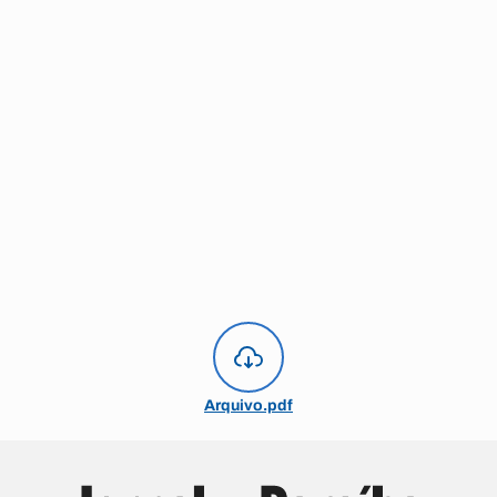
Arquivo.pdf