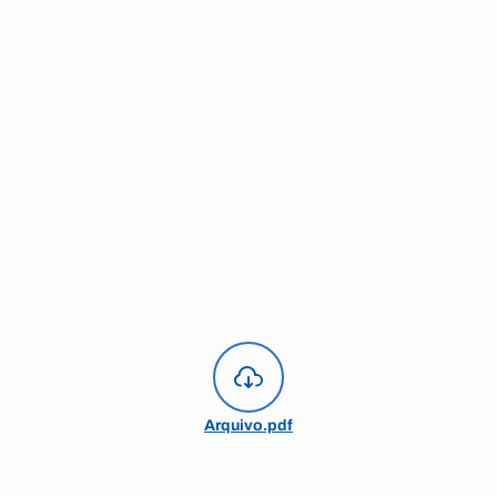
Arquivo.pdf