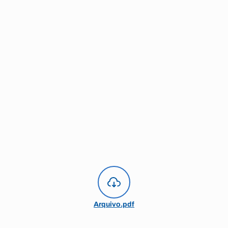
Arquivo.pdf