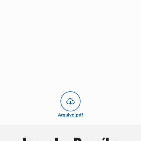
Arquivo.pdf