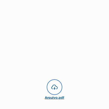
Arquivo.pdf