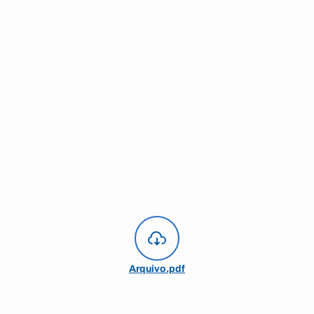
Arquivo.pdf