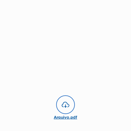
Arquivo.pdf