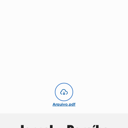
Arquivo.pdf