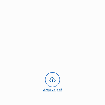
Arquivo.pdf