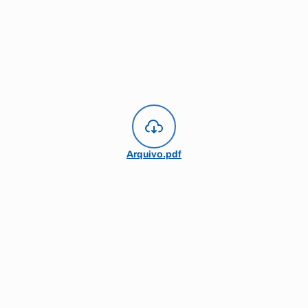
Arquivo.pdf