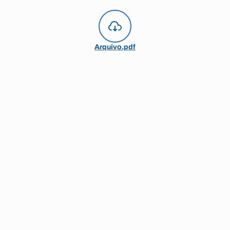
Arquivo.pdf