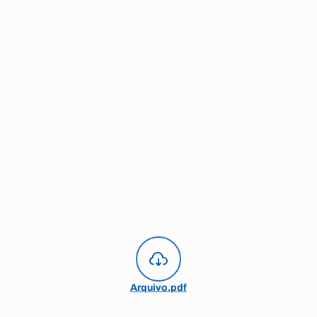
Arquivo.pdf