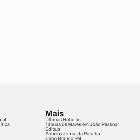
Mais
mal
Últimas Notícias
ítica
Tábuas de Marés em João Pessoa
Editais
Sobre o Jornal da Paraíba
Cabo Branco FM