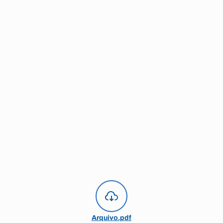
Arquivo.pdf