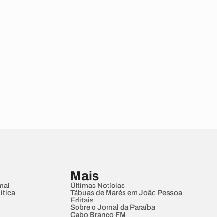
Mais
mal
Últimas Notícias
ítica
Tábuas de Marés em João Pessoa
Editais
Sobre o Jornal da Paraíba
Cabo Branco FM