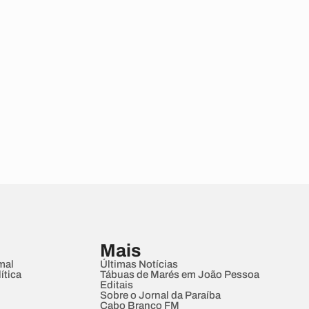
Mais
mal
Últimas Notícias
ítica
Tábuas de Marés em João Pessoa
Editais
Sobre o Jornal da Paraíba
Cabo Branco FM