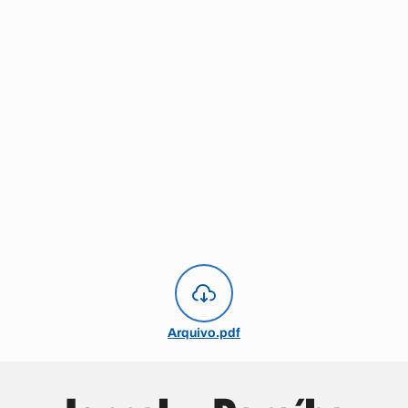
Arquivo.pdf