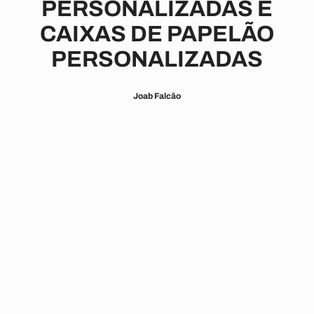
PERSONALIZADAS E
CAIXAS DE PAPELÃO
PERSONALIZADAS
Joab Falcão