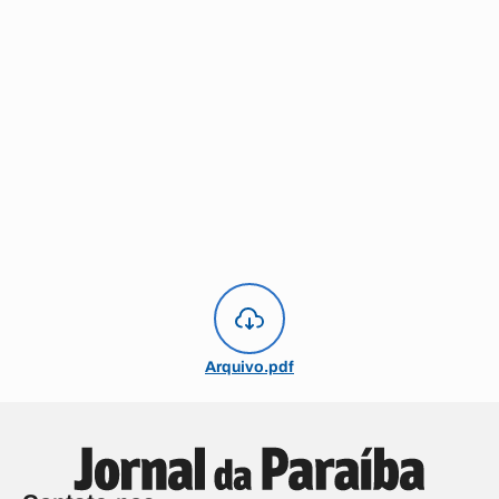
Arquivo.pdf