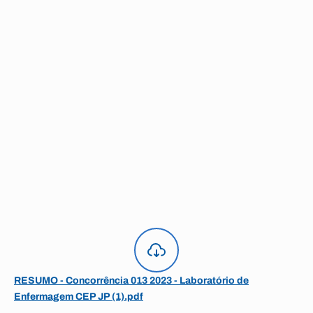
RESUMO - Concorrência 013 2023 - Laboratório de
Enfermagem CEP JP (1).pdf