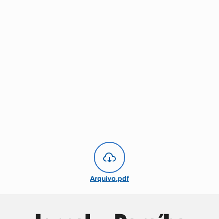
Arquivo.pdf