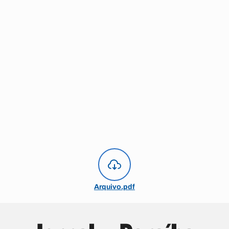
Arquivo.pdf