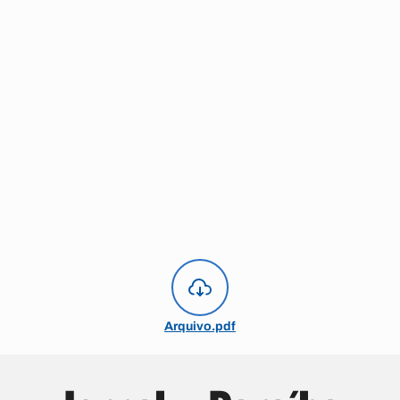
Arquivo.pdf