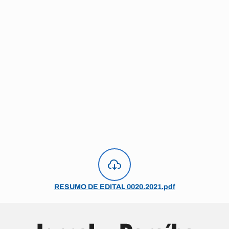
RESUMO DE EDITAL 0020.2021.pdf