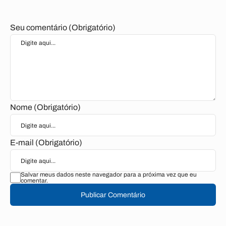
Seu comentário (Obrigatório)
Nome (Obrigatório)
E-mail (Obrigatório)
Salvar meus dados neste navegador para a próxima vez que eu
comentar.
Publicar Comentário