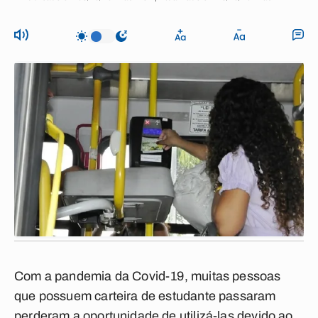
Com a pandemia da Covid-19, muitas pessoas
que possuem carteira de estudante passaram
perderam a oportunidade de utilizá-las devido ao