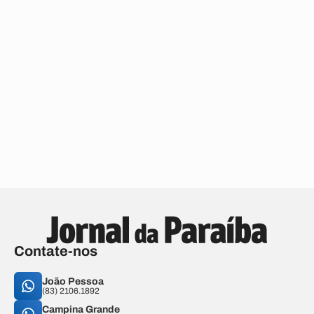
Contate-nos
João Pessoa
(83) 2106.1892
Campina Grande