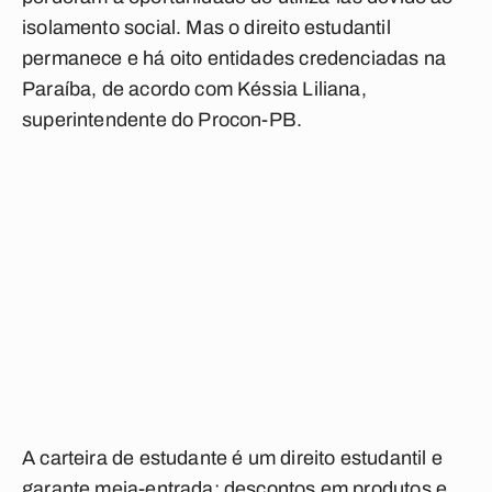
isolamento social. Mas o direito estudantil
permanece e há oito entidades credenciadas na
Paraíba, de acordo com Késsia Liliana,
superintendente do Procon-PB.
A carteira de estudante é um direito estudantil e
garante meia-entrada; descontos em produtos e