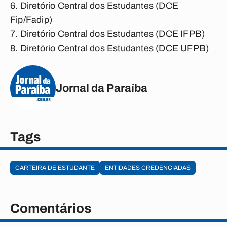
Diretório Central dos Estudantes (DCE
Fip/Fadip)
Diretório Central dos Estudantes (DCE IFPB)
Diretório Central dos Estudantes (DCE UFPB)
Jornal da Paraíba
Tags
CARTEIRA DE ESTUDANTE
ENTIDADES CREDENCIADAS
Comentários