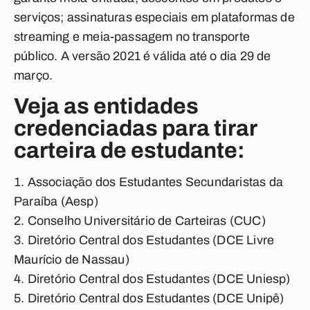
serviços; assinaturas especiais em plataformas de
streaming e meia-passagem no transporte
público. A versão 2021 é válida até o dia 29 de
março.
Veja as entidades
credenciadas para tirar
carteira de estudante:
Associação dos Estudantes Secundaristas da
Paraíba (Aesp)
Conselho Universitário de Carteiras (CUC)
Diretório Central dos Estudantes (DCE Livre
Maurício de Nassau)
Diretório Central dos Estudantes (DCE Uniesp)
Diretório Central dos Estudantes (DCE Unipê)