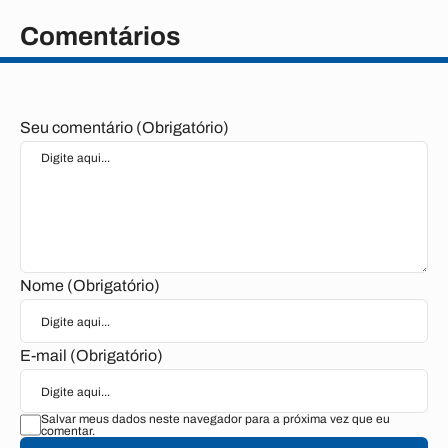
Comentários
Seu comentário (Obrigatório)
Nome (Obrigatório)
E-mail (Obrigatório)
Salvar meus dados neste navegador para a próxima vez que eu
comentar.