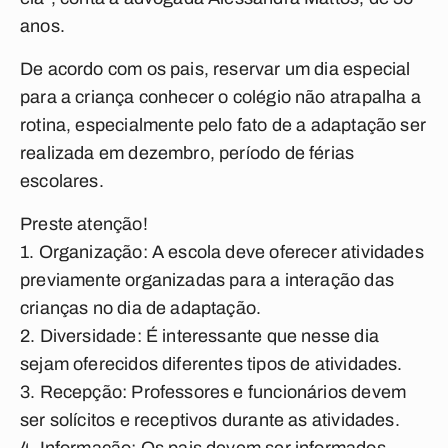
anos.
De acordo com os pais, reservar um dia especial
para a criança conhecer o colégio não atrapalha a
rotina, especialmente pelo fato de a adaptação ser
realizada em dezembro, período de férias
escolares.
Preste atenção!
1. Organização: A escola deve oferecer atividades
previamente organizadas para a interação das
crianças no dia de adaptação.
2. Diversidade: É interessante que nesse dia
sejam oferecidos diferentes tipos de atividades.
3. Recepção: Professores e funcionários devem
ser solícitos e receptivos durante as atividades.