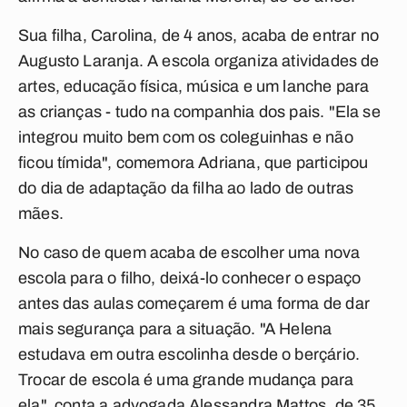
Sua filha, Carolina, de 4 anos, acaba de entrar no
Augusto Laranja. A escola organiza atividades de
artes, educação física, música e um lanche para
as crianças - tudo na companhia dos pais. "Ela se
integrou muito bem com os coleguinhas e não
ficou tímida", comemora Adriana, que participou
do dia de adaptação da filha ao lado de outras
mães.
No caso de quem acaba de escolher uma nova
escola para o filho, deixá-lo conhecer o espaço
antes das aulas começarem é uma forma de dar
mais segurança para a situação. "A Helena
estudava em outra escolinha desde o berçário.
Trocar de escola é uma grande mudança para
ela", conta a advogada Alessandra Mattos, de 35