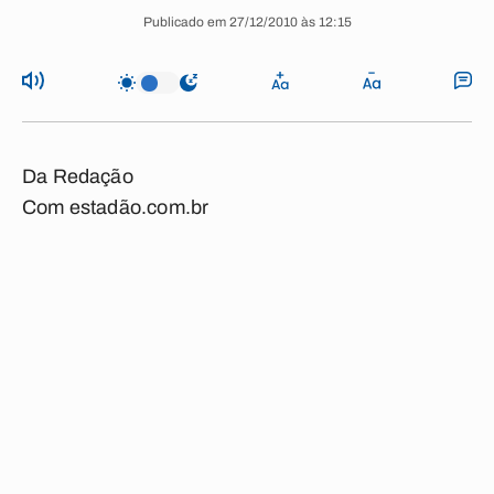
Publicado em 27/12/2010 às 12:15
Da Redação
Com estadão.com.br