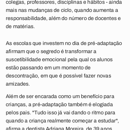
colegas, professores, disciplinas e hábitos - ainda
mais nas mudanças de ciclo, quando aumenta a
responsabilidade, além do número de docentes e
de matérias.
As escolas que investem no dia de pré-adaptação
afirmam que o segredo é transformar a
suscetibilidade emocional pela qual os alunos
estão passando em um momento de
descontração, em que é possível fazer novas
amizades.
Além de ser encarada como um benefício para
crianças, a pré-adaptação também é elogiada
pelos pais. "Tudo isso já vai dando o ritmo para
quando a criança realmente começar a estudar",
afirma a dentista Adriana Moreira, de 39 anos.