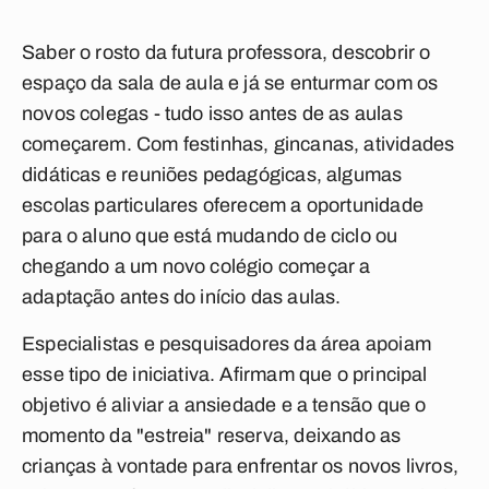
Saber o rosto da futura professora, descobrir o
espaço da sala de aula e já se enturmar com os
novos colegas - tudo isso antes de as aulas
começarem. Com festinhas, gincanas, atividades
didáticas e reuniões pedagógicas, algumas
escolas particulares oferecem a oportunidade
para o aluno que está mudando de ciclo ou
chegando a um novo colégio começar a
adaptação antes do início das aulas.
Especialistas e pesquisadores da área apoiam
esse tipo de iniciativa. Afirmam que o principal
objetivo é aliviar a ansiedade e a tensão que o
momento da "estreia" reserva, deixando as
crianças à vontade para enfrentar os novos livros,