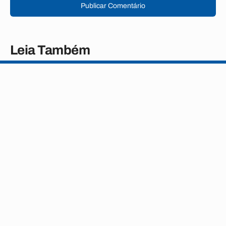
Publicar Comentário
Leia Também