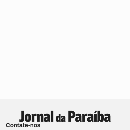
Contate-nos