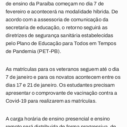
de ensino da Paraíba começam no dia 7 de
fevereiro e acontecerá na modalidade híbrida. De
acordo com a assessoria de comunicação da
secretaria de educação, o retorno seguirá as
diretrizes de segurança sanitária estabelecidas
pelo Plano de Educação para Todos em Tempos
de Pandemia (PET-PB).
As matrículas para os veteranos seguem até o dia
7 de janeiro e para os novatos acontecem entre os
dias 17 e 21 de janeiro. Os estudantes precisam
apresentar o comprovante de vacinação contra a
Covid-19 para realizarem as matrículas.
A carga horária de ensino presencial e ensino
remoto será distribuída de forma progressiva, de