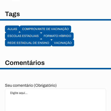
Tags
AULAS
COMPROVANTE DE VACINAÇÃO
ESCOLAS ESTADUAIS
FORMATO HÍBRIDO
REDE ESTADUAL DE ENSINO
VACINAÇÃO
Comentários
Seu comentário (Obrigatório)