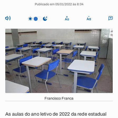
Publicado em 05/01/2022 às 8:04
Francisco Franca
As aulas do ano letivo de 2022 da rede estadual