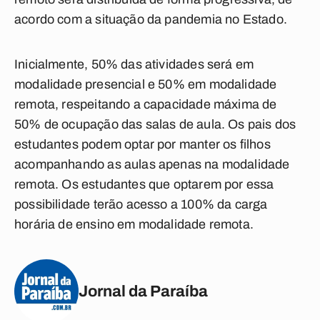
acordo com a situação da pandemia no Estado.
Inicialmente, 50% das atividades será em
modalidade presencial e 50% em modalidade
remota, respeitando a capacidade máxima de
50% de ocupação das salas de aula. Os pais dos
estudantes podem optar por manter os filhos
acompanhando as aulas apenas na modalidade
remota. Os estudantes que optarem por essa
possibilidade terão acesso a 100% da carga
horária de ensino em modalidade remota.
Jornal da Paraíba