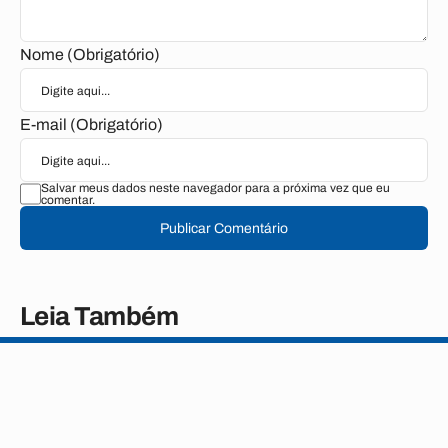
Nome (Obrigatório)
E-mail (Obrigatório)
Salvar meus dados neste navegador para a próxima vez que eu
comentar.
Publicar Comentário
Leia Também