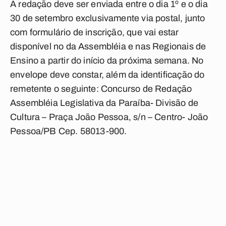
A redação deve ser enviada entre o dia 1º e o dia
30 de setembro exclusivamente via postal, junto
com formulário de inscrição, que vai estar
disponível no da Assembléia e nas Regionais de
Ensino a partir do início da próxima semana. No
envelope deve constar, além da identificação do
remetente o seguinte: Concurso de Redação
Assembléia Legislativa da Paraíba- Divisão de
Cultura – Praça João Pessoa, s/n – Centro- João
Pessoa/PB Cep. 58013-900.