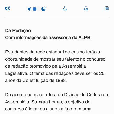
Da Redação
Com informações da assessoria da ALPB
Estudantes da rede estadual de ensino terão a
oportunidade de mostrar seu talento no concurso
de redação promovido pela Assembléia
Legislativa. O tema das redações deve ser os 20
anos da Constituição de 1988.
De acordo com a diretora da Divisão de Cultura da
Assembléia, Samara Longo, o objetivo do
concurso é levar os alunos a fazerem uma