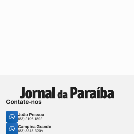
Contate-nos
João Pessoa
(83) 2106.1892
Campina Grande
(83) 3315-3204