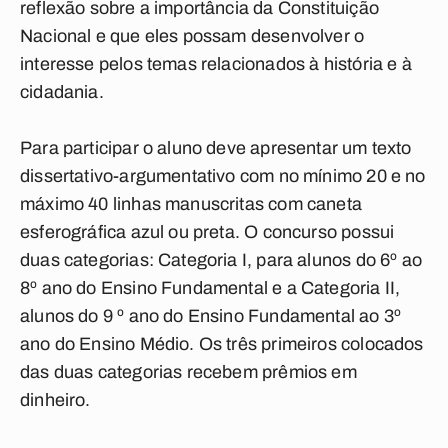
reflexão sobre a importância da Constituição
Nacional e que eles possam desenvolver o
interesse pelos temas relacionados à história e à
cidadania.
Para participar o aluno deve apresentar um texto
dissertativo-argumentativo com no mínimo 20 e no
máximo 40 linhas manuscritas com caneta
esferográfica azul ou preta. O concurso possui
duas categorias: Categoria I, para alunos do 6º ao
8º ano do Ensino Fundamental e a Categoria II,
alunos do 9 º ano do Ensino Fundamental ao 3º
ano do Ensino Médio. Os três primeiros colocados
das duas categorias recebem prêmios em
dinheiro.