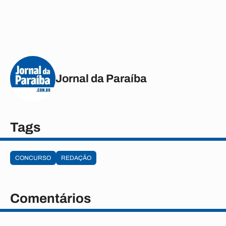
Jornal da Paraíba
Tags
CONCURSO
REDAÇÃO
Comentários