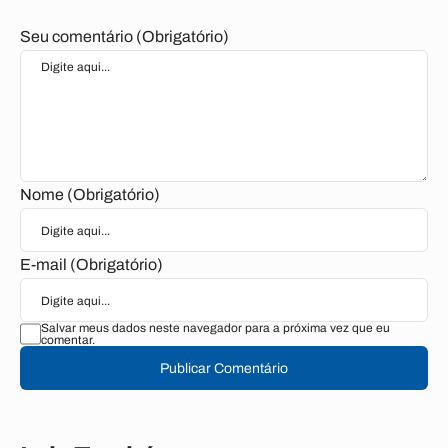
Seu comentário (Obrigatório)
Nome (Obrigatório)
E-mail (Obrigatório)
Salvar meus dados neste navegador para a próxima vez que eu
comentar.
Publicar Comentário