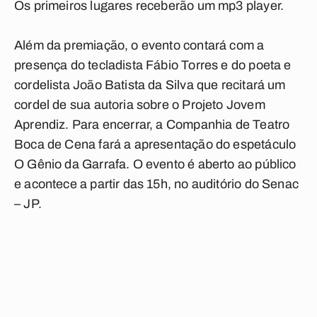
Os primeiros lugares receberão um mp3 player.
Além da premiação, o evento contará com a
presença do tecladista Fábio Torres e do poeta e
cordelista João Batista da Silva que recitará um
cordel de sua autoria sobre o Projeto Jovem
Aprendiz. Para encerrar, a Companhia de Teatro
Boca de Cena fará a apresentação do espetáculo
O Gênio da Garrafa. O evento é aberto ao público
e acontece a partir das 15h, no auditório do Senac
– JP.