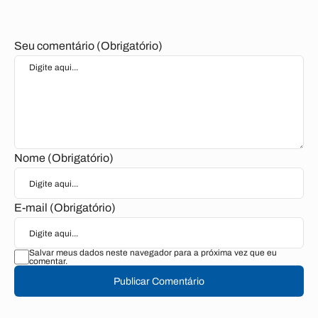
Seu comentário (Obrigatório)
Nome (Obrigatório)
E-mail (Obrigatório)
Salvar meus dados neste navegador para a próxima vez que eu
comentar.
Publicar Comentário