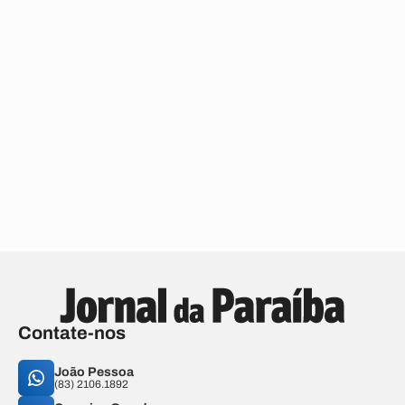
Contate-nos
João Pessoa
(83) 2106.1892