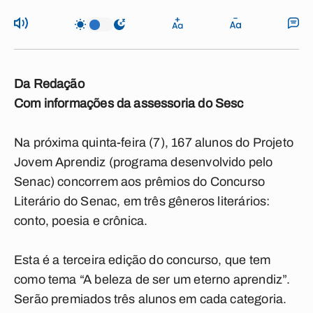
Da Redação
Com informações da assessoria do Sesc
Na próxima quinta-feira (7), 167 alunos do Projeto
Jovem Aprendiz (programa desenvolvido pelo
Senac) concorrem aos prêmios do Concurso
Literário do Senac, em três gêneros literários:
conto, poesia e crônica.
Esta é a terceira edição do concurso, que tem
como tema “A beleza de ser um eterno aprendiz”.
Serão premiados três alunos em cada categoria.