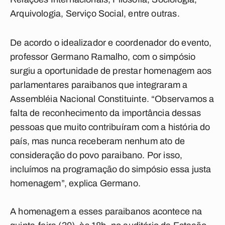
Arquivologia, Serviço Social, entre outras.
De acordo o idealizador e coordenador do evento,
professor Germano Ramalho, com o simpósio
surgiu a oportunidade de prestar homenagem aos
parlamentares paraibanos que integraram a
Assembléia Nacional Constituinte. “Observamos a
falta de reconhecimento da importância dessas
pessoas que muito contribuíram com a história do
país, mas nunca receberam nenhum ato de
consideração do povo paraibano. Por isso,
incluímos na programação do simpósio essa justa
homenagem”, explica Germano.
A homenagem a esses paraibanos acontece na