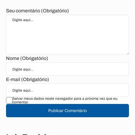
Seu comentário (Obrigatório)
Nome (Obrigatório)
E-mail (Obrigatório)
Salvar meus dados neste navegador para a próxima vez que eu
comentar.
Publicar Comentário