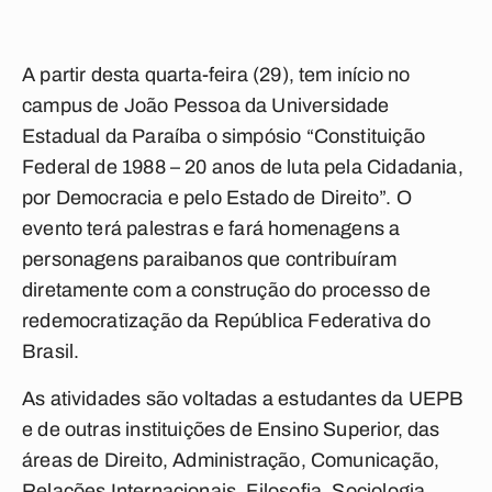
A partir desta quarta-feira (29), tem início no
campus de João Pessoa da Universidade
Estadual da Paraíba o simpósio “Constituição
Federal de 1988 – 20 anos de luta pela Cidadania,
por Democracia e pelo Estado de Direito”. O
evento terá palestras e fará homenagens a
personagens paraibanos que contribuíram
diretamente com a construção do processo de
redemocratização da República Federativa do
Brasil.
As atividades são voltadas a estudantes da UEPB
e de outras instituições de Ensino Superior, das
áreas de Direito, Administração, Comunicação,
Relações Internacionais, Filosofia, Sociologia,