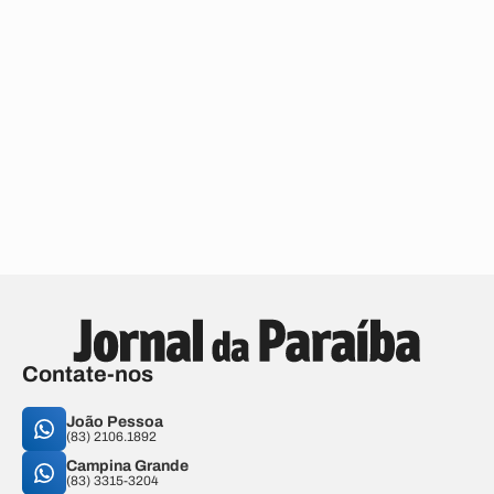
Contate-nos
João Pessoa
(83) 2106.1892
Campina Grande
(83) 3315-3204