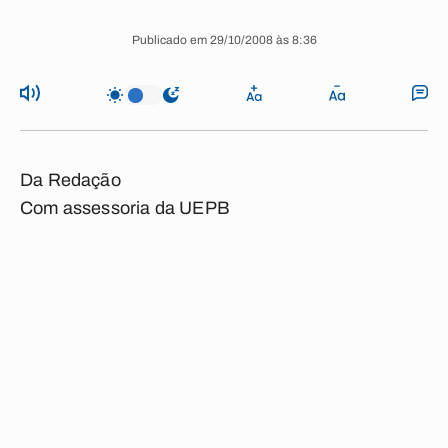
Publicado em 29/10/2008 às 8:36
Da Redação
Com assessoria da UEPB