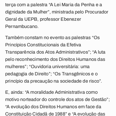
terça com a palestra “A Lei Maria da Penha e a
dignidade da Mulher”, ministrada pelo Procurador
Geral da UEPB, professor Ebenezer
Pernambucano.
Também constam no evento as palestras “Os
Princípios Constitucionais da Efetiva
Transparência dos Atos Administrativos”; “A luta
pelo reconhecimento dos Direitos Humanos das
mulheres”; “Ouvidoria universitária: uma
pedagogia de Direito”; “Os Transgênicos e o
princípio da precaução na sociedade de risco”.
E, ainda: “A moralidade Administrativa como
motivo norteador do controle dos atos de Gestão”;
“A evolução dos Direitos Humanos em face da
Constituição Cidadã de 1988” e “A evolução das