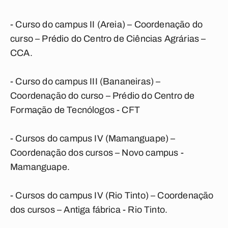
- Curso do campus II (Areia) – Coordenação do
curso – Prédio do Centro de Ciências Agrárias –
CCA.
- Curso do campus III (Bananeiras) –
Coordenação do curso – Prédio do Centro de
Formação de Tecnólogos - CFT
- Cursos do campus IV (Mamanguape) –
Coordenação dos cursos – Novo campus -
Mamanguape.
- Cursos do campus IV (Rio Tinto) – Coordenação
dos cursos – Antiga fábrica - Rio Tinto.