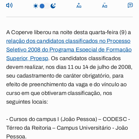
A Coperve liberou na noite desta quarta-feira (9) a
relação dos candidatos classificados no Processo
Seletivo 2008 do Programa Especial de Formação
Superior, Proesp
. Os candidatos classificados
devem realizar, nos dias 11 ou 14 de julho de 2008,
seu cadastramento de caráter obrigatório, para
efeito de preenchimento da vaga e do vínculo ao
curso em que obtiveram classificação, nos
seguintes locais:
- Cursos do campus I (João Pessoa) – CODESC -
Térreo da Reitoria – Campus Universitário - João
Pessoa.