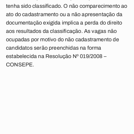
tenha sido classificado. O não comparecimento ao
ato do cadastramento ou a não apresentação da
documentação exigida implica a perda do direito
aos resultados da classificação. As vagas não
ocupadas por motivo do não cadastramento de
candidatos serão preenchidas na forma
estabelecida na Resolução Nº 019/2008 –
CONSEPE.