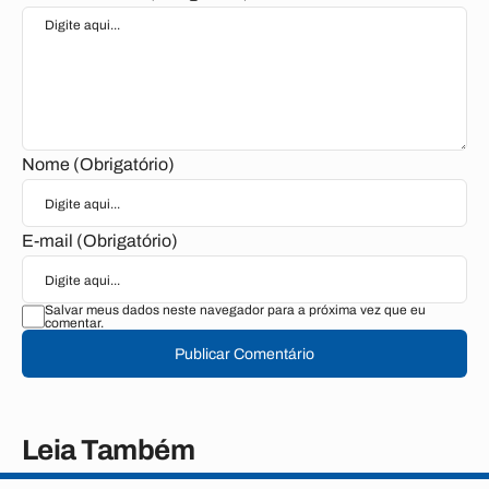
Nome (Obrigatório)
E-mail (Obrigatório)
Salvar meus dados neste navegador para a próxima vez que eu
comentar.
Publicar Comentário
Leia Também