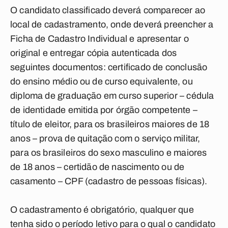
O candidato classificado deverá comparecer ao
local de cadastramento, onde deverá preencher a
Ficha de Cadastro Individual e apresentar o
original e entregar cópia autenticada dos
seguintes documentos: certificado de conclusão
do ensino médio ou de curso equivalente, ou
diploma de graduação em curso superior – cédula
de identidade emitida por órgão competente –
título de eleitor, para os brasileiros maiores de 18
anos – prova de quitação com o serviço militar,
para os brasileiros do sexo masculino e maiores
de 18 anos – certidão de nascimento ou de
casamento – CPF (cadastro de pessoas físicas).
O cadastramento é obrigatório, qualquer que
tenha sido o período letivo para o qual o candidato