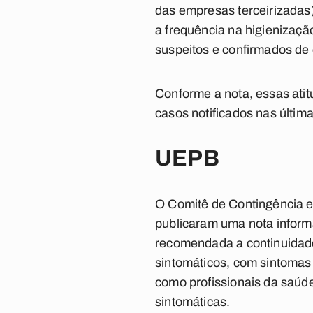
das empresas terceirizadas
a frequência na higienizaç
suspeitos e confirmados de
Conforme a nota, essas ati
casos notificados nas últi
UEPB
O Comitê de Contingência e
publicaram uma nota inform
recomendada a continuidade
sintomáticos, com sintomas
como profissionais da saúde
sintomáticas.