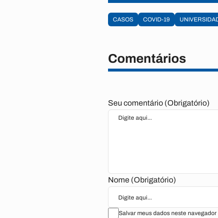
CASOS
COVID-19
UNIVERSIDA
Comentários
Seu comentário (Obrigatório)
Nome (Obrigatório)
Salvar meus dados neste navegador 