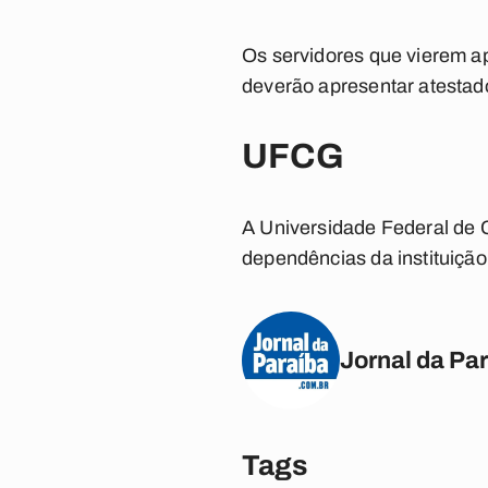
Os servidores que vierem ap
deverão apresentar atestad
UFCG
A Universidade Federal de
dependências da instituição
Jornal da Pa
Tags