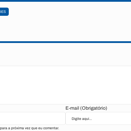
DES
E-mail (Obrigatório)
para a próxima vez que eu comentar.