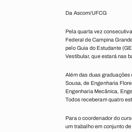
Da Ascom/UFCG
Pela quarta vez consecutiv
Federal de Campina Grande 
pelo Guia do Estudante (GE)
Vestibular, que estará nas b
Além das duas graduações 
Sousa, de Engenharia Flores
Engenharia Mecânica, Enge
Todos receberam quatro est
Para o coordenador do curso
um trabalho em conjunto de t