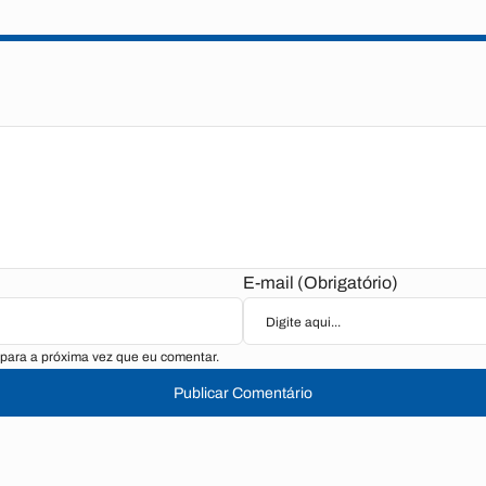
E-mail (Obrigatório)
para a próxima vez que eu comentar.
Publicar Comentário