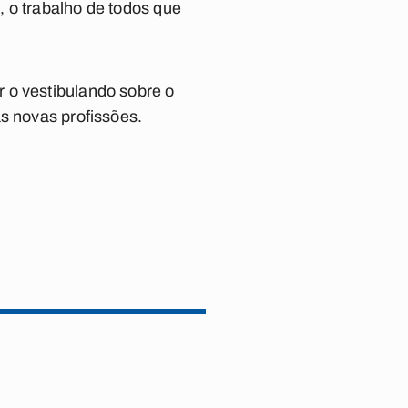
 o trabalho de todos que
 o vestibulando sobre o
as novas profissões.