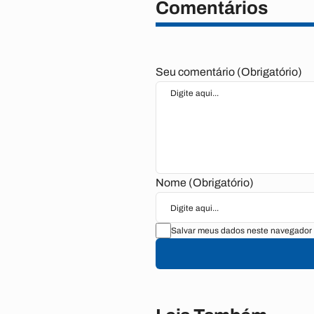
Comentários
Seu comentário (Obrigatório)
Nome (Obrigatório)
Salvar meus dados neste navegador 