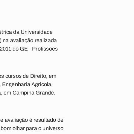
trica da Universidade
 na avaliação realizada
 2011 do GE - Profissões
 cursos de Direito, em
, Engenharia Agrícola,
a, em Campina Grande.
e avaliação é resultado de
o bom olhar para o universo