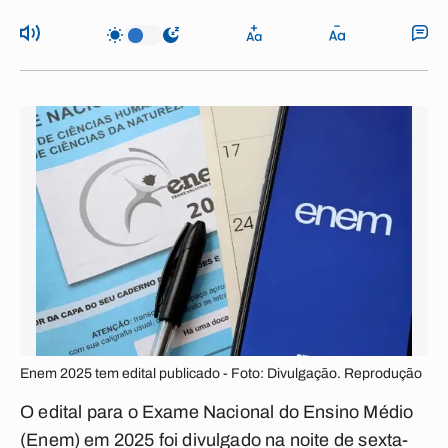
Enem 2025 tem edital publicado - Foto: Divulgação. Reprodução
O edital para o Exame Nacional do Ensino Médio
(Enem) em 2025 foi divulgado na noite de sexta-