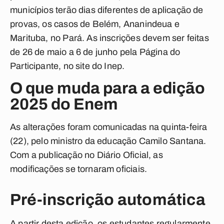
municípios terão dias diferentes de aplicação de
provas, os casos de Belém, Ananindeua e
Marituba, no Pará. As inscrições devem ser feitas
de 26 de maio a 6 de junho pela Página do
Participante, no site do Inep.
O que muda para a edição
2025 do Enem
As alterações foram comunicadas na quinta-feira
(22), pelo ministro da educação Camilo Santana.
Com a publicação no Diário Oficial, as
modificações se tornaram oficiais.
Pré-inscrição automática
A partir desta edição, os estudantes regularmente