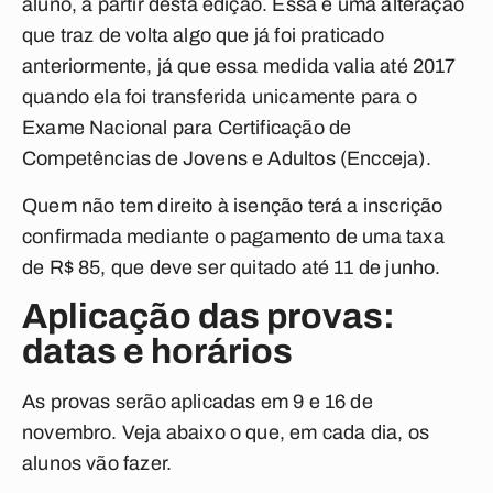
aluno, a partir desta edição. Essa é uma alteração
que traz de volta algo que já foi praticado
anteriormente, já que essa medida valia até 2017
quando ela foi transferida unicamente para o
Exame Nacional para Certificação de
Competências de Jovens e Adultos (Encceja).
Quem não tem direito à isenção terá a inscrição
confirmada mediante o pagamento de uma taxa
de R$ 85, que deve ser quitado até 11 de junho.
Aplicação das provas:
datas e horários
As provas serão aplicadas em 9 e 16 de
novembro. Veja abaixo o que, em cada dia, os
alunos vão fazer.