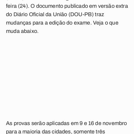
feira (24). O documento publicado em versão extra
do Diário Oficial da União (DOU-PB) traz
mudanças para a edição do exame. Veja o que
muda abaixo.
As provas serão aplicadas em 9 e 16 de novembro
para a maioria das cidades, somente três