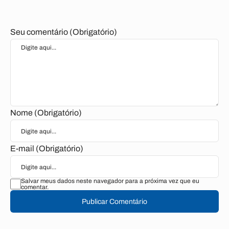
Seu comentário (Obrigatório)
Nome (Obrigatório)
E-mail (Obrigatório)
Salvar meus dados neste navegador para a próxima vez que eu
comentar.
Publicar Comentário