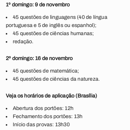
1º domingo: 9 de novembro
45 questões de linguagens (40 de língua
portuguesa e 5 de inglês ou espanhol);
45 questões de ciências humanas;
redação.
2º domingo: 16 de novembro
45 questões de matemática;
45 questões de ciências da natureza.
Veja os horários de aplicação (Brasília)
Abertura dos portões: 12h
Fechamento dos portões: 13h
Início das provas: 13h30