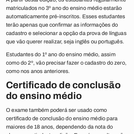
matriculados no 3º ano do ensino médio estarão
automaticamente pré-inscritos. Esses estudantes
terão apenas que confirmar as informações do
cadastro e selecionar a opção da prova de línguas
que vão querer realizar, seja inglês ou português.
Estudantes do 1º ano do ensino médio, assim
como do 2º, vão precisar fazer o cadastro do zero,
como nos anos anteriores.
Certificado de conclusão
do ensino médio
O exame também poderá ser usado como
certificado de conclusão do ensino médio para
maiores de 18 anos, dependendo da nota do