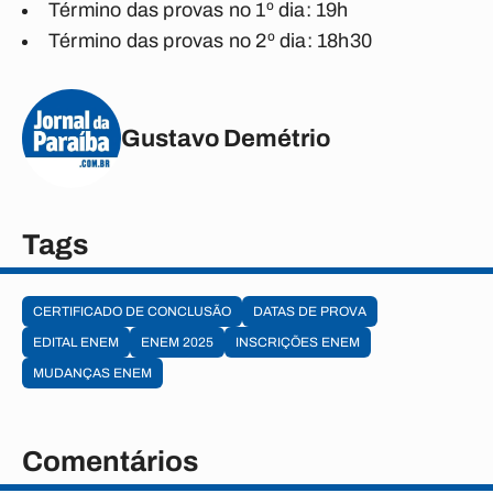
Término das provas no 1º dia: 19h
Término das provas no 2º dia: 18h30
Gustavo Demétrio
Tags
CERTIFICADO DE CONCLUSÃO
DATAS DE PROVA
EDITAL ENEM
ENEM 2025
INSCRIÇÕES ENEM
MUDANÇAS ENEM
Comentários