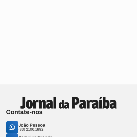
Contate-nos
João Pessoa
(83) 2106.1892