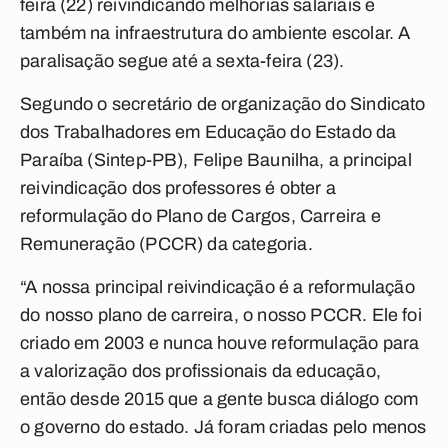
feira (22) reivindicando melhorias salariais e
também na infraestrutura do ambiente escolar. A
paralisação segue até a sexta-feira (23).
Segundo o secretário de organização do Sindicato
dos Trabalhadores em Educação do Estado da
Paraíba (Sintep-PB), Felipe Baunilha, a principal
reivindicação dos professores é obter a
reformulação do Plano de Cargos, Carreira e
Remuneração (PCCR) da categoria.
“A nossa principal reivindicação é a reformulação
do nosso plano de carreira, o nosso PCCR. Ele foi
criado em 2003 e nunca houve reformulação para
a valorização dos profissionais da educação,
então desde 2015 que a gente busca diálogo com
o governo do estado. Já foram criadas pelo menos