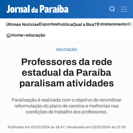
Esportes
Entretenimento
Bl
Últimas Notícias
Política
Qual a Boa?
Home
>
educação
EDUCAÇÃO
Professores da rede
estadual da Paraíba
paralisam atividades
Paralisação é realizada com o objetivo de reivindicar
reformulação do plano de carreira e melhorias nas
condições de trabalho dos professores.
Publicado em 22/02/2024 às 18:47 | Atualizado em 23/02/2024 às 12:05