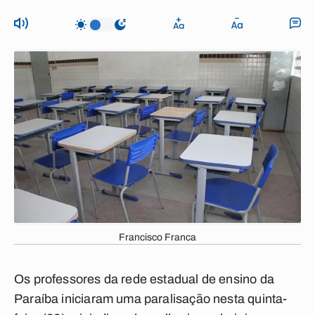
Francisco Franca
Os professores da rede estadual de ensino da
Paraíba iniciaram uma paralisação nesta quinta-