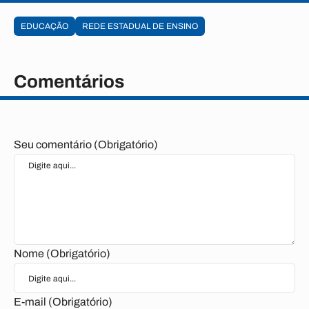
EDUCAÇÃO
REDE ESTADUAL DE ENSINO
Comentários
Seu comentário (Obrigatório)
Nome (Obrigatório)
E-mail (Obrigatório)