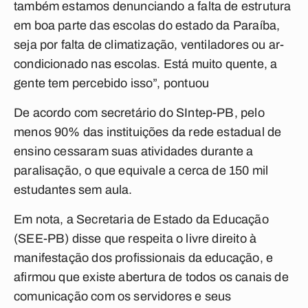
também estamos denunciando a falta de estrutura
em boa parte das escolas do estado da Paraíba,
seja por falta de climatização, ventiladores ou ar-
condicionado nas escolas. Está muito quente, a
gente tem percebido isso”, pontuou
De acordo com secretário do SIntep-PB, pelo
menos 90% das instituições da rede estadual de
ensino cessaram suas atividades durante a
paralisação, o que equivale a cerca de 150 mil
estudantes sem aula.
Em nota, a Secretaria de Estado da Educação
(SEE-PB) disse que respeita o livre direito à
manifestação dos profissionais da educação, e
afirmou que existe abertura de todos os canais de
comunicação com os servidores e seus