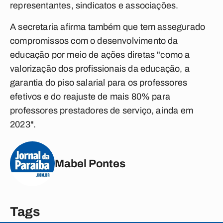
representantes, sindicatos e associações.
A secretaria afirma também que tem assegurado
compromissos com o desenvolvimento da
educação por meio de ações diretas "como a
valorização dos profissionais da educação, a
garantia do piso salarial para os professores
efetivos e do reajuste de mais 80% para
professores prestadores de serviço, ainda em
2023".
Mabel Pontes
Tags