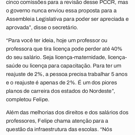
cinco comissões para a revisão desse PCCR, mas
o governo nunca enviou essa proposta para a
Assembleia Legislativa para poder ser apreciada e
aprovada”, disse o secretário.
“Para você ter ideia, hoje um professor ou
professora que tira licença pode perder até 40%
do seu salário. Seja licença-maternidade, licença-
saúde ou licença para capacitação. Para ter um
reajuste de 2%, a pessoa precisa trabalhar 5 anos
e o reajuste é apenas de 2%. É um dos piores
planos de carreira dos estados do Nordeste”,
completou Felipe.
Além das melhorias dos direitos e dos salários dos
professores, Felipe chama atenção para a
questão da infraestrutura das escolas. “Nós