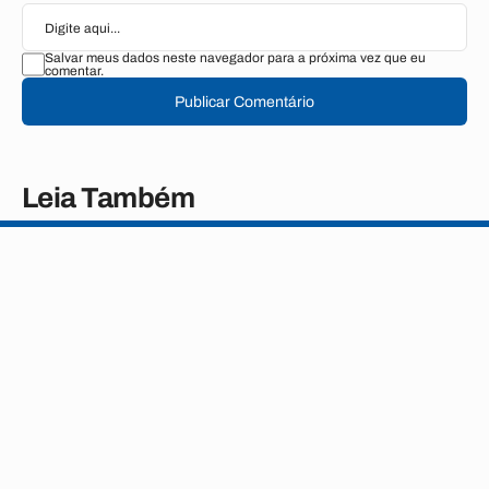
Salvar meus dados neste navegador para a próxima vez que eu
comentar.
Publicar Comentário
Leia Também