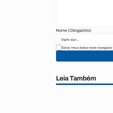
Nome (Obrigatório)
Salvar meus dados neste navegador 
Leia Também