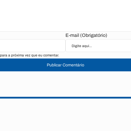
E-mail (Obrigatório)
para a próxima vez que eu comentar.
Publicar Comentário