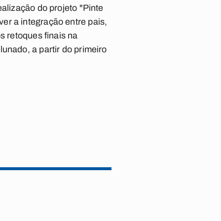
alização do projeto "Pinte
er a integração entre pais,
s retoques finais na
unado, a partir do primeiro