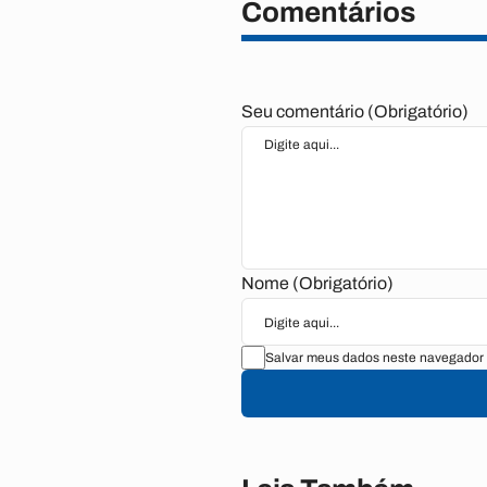
Comentários
Seu comentário (Obrigatório)
Nome (Obrigatório)
Salvar meus dados neste navegador 