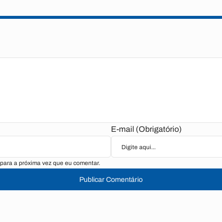
E-mail (Obrigatório)
para a próxima vez que eu comentar.
Publicar Comentário