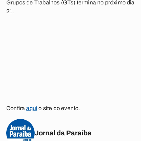
Grupos de Trabalhos (GTs) termina no próximo dia
21.
Confira
aqui
o site do evento.
Jornal da Paraíba