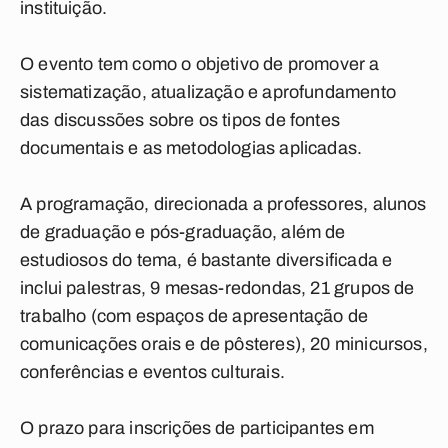
instituição.
O evento tem como o objetivo de promover a
sistematização, atualização e aprofundamento
das discussões sobre os tipos de fontes
documentais e as metodologias aplicadas.
A programação, direcionada a professores, alunos
de graduação e pós-graduação, além de
estudiosos do tema, é bastante diversificada e
inclui palestras, 9 mesas-redondas, 21 grupos de
trabalho (com espaços de apresentação de
comunicações orais e de pôsteres), 20 minicursos,
conferências e eventos culturais.
O prazo para inscrições de participantes em