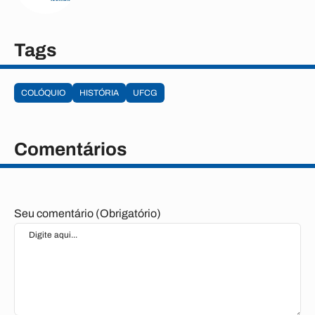
Tags
COLÓQUIO
HISTÓRIA
UFCG
Comentários
Seu comentário (Obrigatório)