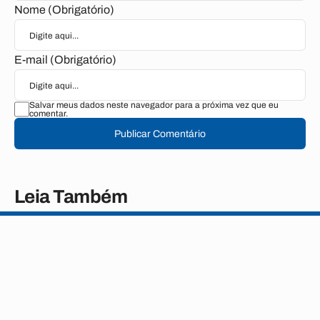
Nome (Obrigatório)
E-mail (Obrigatório)
Salvar meus dados neste navegador para a próxima vez que eu
comentar.
Publicar Comentário
Leia Também