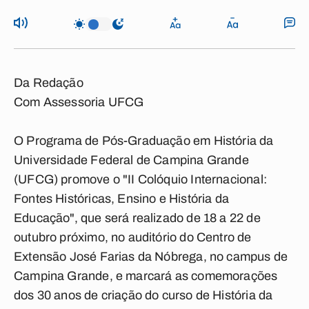
Da Redação
Com Assessoria UFCG
O Programa de Pós-Graduação em História da
Universidade Federal de Campina Grande
(UFCG) promove o "II Colóquio Internacional:
Fontes Históricas, Ensino e História da
Educação", que será realizado de 18 a 22 de
outubro próximo, no auditório do Centro de
Extensão José Farias da Nóbrega, no campus de
Campina Grande, e marcará as comemorações
dos 30 anos de criação do curso de História da