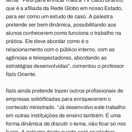
tema. “Pedi para enfocar mais a
TV Cabo Branco
,
que é a afiliada da
Rede Globo
em nosso Estado,
para ser como um estudo de caso. A palestra
pretende ser bem dinâmica, possibilitando aos
alunos conhecerem como funciona o trabalho na
prática. Ele deve abordar como é o
relacionamento com o público interno, com as
agências e telespectadores, abordando as
estratégias desenvolvidas”, comentou o professor
Ítalo Oriente.
Ítalo ainda pretende trazer outros profissionais de
empresas solidificadas para enriquecerem o
conteúdo ministrado. “Já desenvolvo este trabalho
em outras instituições de ensino também. É uma
forma dinâmica de discutir o tema, não ficar só nos