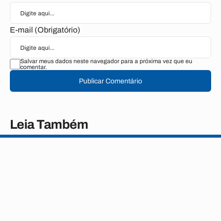
E-mail (Obrigatório)
Salvar meus dados neste navegador para a próxima vez que eu
comentar.
Publicar Comentário
Leia Também