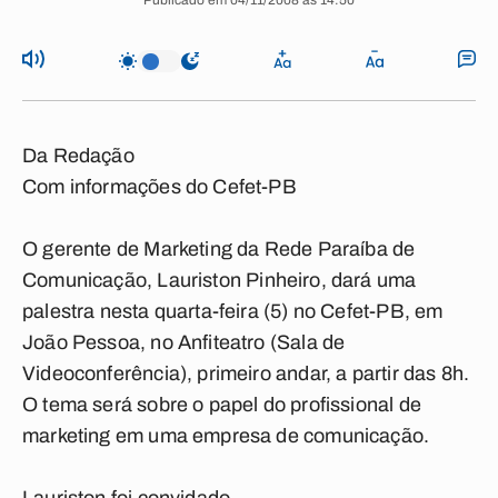
Publicado em 04/11/2008 às 14:50
Da Redação
Com informações do Cefet-PB
O gerente de Marketing da
Rede Paraíba de
Comunicação
, Lauriston Pinheiro, dará uma
palestra nesta quarta-feira (5) no Cefet-PB, em
João Pessoa, no Anfiteatro (Sala de
Videoconferência), primeiro andar, a partir das 8h.
O tema será sobre o papel do profissional de
marketing em uma empresa de comunicação.